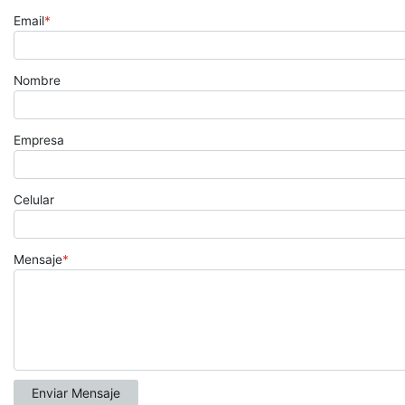
Email
*
Nombre
Empresa
Celular
Mensaje
*