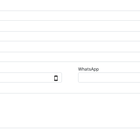
WhatsApp